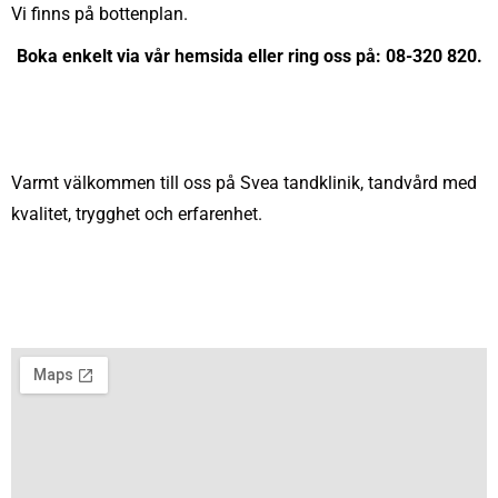
Vi finns på bottenplan.
Boka enkelt via vår hemsida eller ring oss på: 08-320 820.
Varmt välkommen till oss på Svea tandklinik, tandvård med
kvalitet, trygghet och erfarenhet.